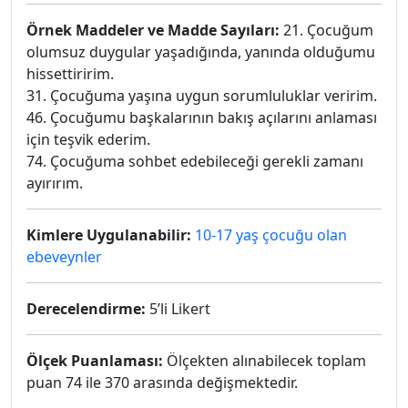
Örnek Maddeler ve Madde Sayıları:
21. Çocuğum
olumsuz duygular yaşadığında, yanında olduğumu
hissettiririm.
31. Çocuğuma yaşına uygun sorumluluklar veririm.
46. Çocuğumu başkalarının bakış açılarını anlaması
için teşvik ederim.
74. Çocuğuma sohbet edebileceği gerekli zamanı
ayırırım.
Kimlere Uygulanabilir:
10-17 yaş çocuğu olan
ebeveynler
Derecelendirme:
5’li Likert
Ölçek Puanlaması:
Ölçekten alınabilecek toplam
puan 74 ile 370 arasında değişmektedir.