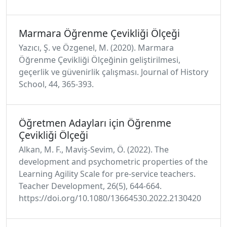
Marmara Öğrenme Çevikliği Ölçeği
Yazıcı, Ş. ve Özgenel, M. (2020). Marmara
Öğrenme Çevikliği Ölçeğinin geliştirilmesi,
geçerlik ve güvenirlik çalışması. Journal of History
School, 44, 365-393.
Öğretmen Adayları için Öğrenme
Çevikliği Ölçeği
Alkan, M. F., Maviş-Sevim, Ö. (2022). The
development and psychometric properties of the
Learning Agility Scale for pre-service teachers.
Teacher Development, 26(5), 644-664.
https://doi.org/10.1080/13664530.2022.2130420