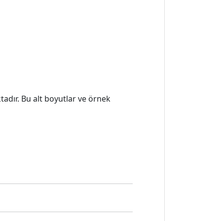
adır. Bu alt boyutlar ve örnek