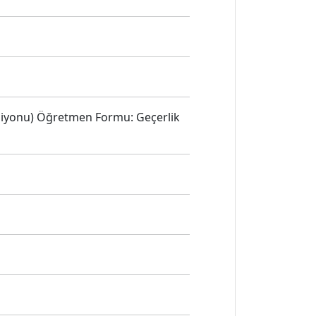
rsiyonu) Öğretmen Formu: Geçerlik