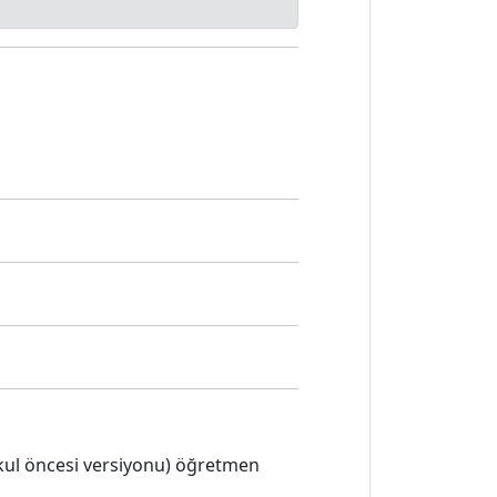
 okul öncesi versiyonu) öğretmen