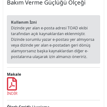
Bakım Verme Güçlüğü Ölçeği
Kullanım İzni
Dizinde yer alan e-posta adresi TOAD ekibi
tarafından açık kaynaklardan eklenmiştir.
Dizinde sorumlu yazar e-postası yer almıyorsa
veya dizinde yer alan e-postadan geri dönüş
alamıyorsanız başka kaynaklardan diğer e-
postalarına ulaşarak izin almanızı öneririz.
Makale
İNDİR