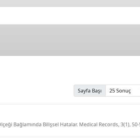
Sayfa Başı
lçeği Bağlamında Bilişsel Hatalar. Medical Records, 3(1), 5