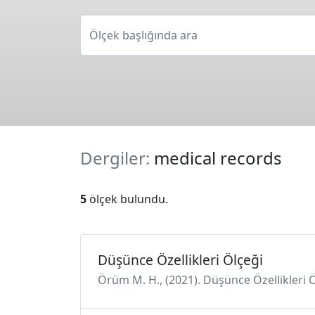
Ölçek başlığında ara
Dergiler:
medical records
5
ölçek bulundu.
Düşünce Özellikleri Ölçeği
Örüm M. H., (2021). Düşünce Özellikleri Ö