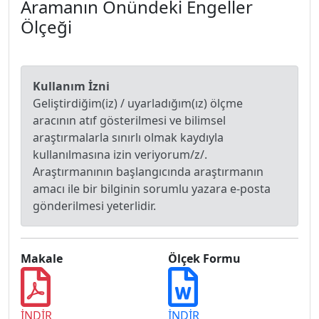
Aramanın Önündeki Engeller
Ölçeği
Kullanım İzni
Geliştirdiğim(iz) / uyarladığım(ız) ölçme
aracının atıf gösterilmesi ve bilimsel
araştırmalarla sınırlı olmak kaydıyla
kullanılmasına izin veriyorum/z/.
Araştırmanının başlangıcında araştırmanın
amacı ile bir bilginin sorumlu yazara e-posta
gönderilmesi yeterlidir.
Makale
Ölçek Formu
İNDİR
İNDİR