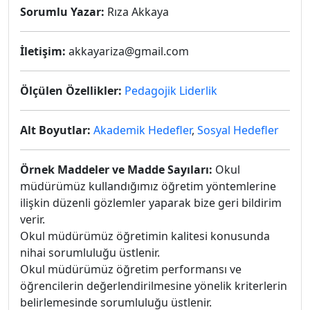
Sorumlu Yazar:
Rıza Akkaya
İletişim:
akkayariza@gmail.com
Ölçülen Özellikler:
Pedagojik Liderlik
Alt Boyutlar:
Akademik Hedefler
,
Sosyal Hedefler
Örnek Maddeler ve Madde Sayıları:
Okul
müdürümüz kullandığımız öğretim yöntemlerine
ilişkin düzenli gözlemler yaparak bize geri bildirim
verir.
Okul müdürümüz öğretimin kalitesi konusunda
nihai sorumluluğu üstlenir.
Okul müdürümüz öğretim performansı ve
öğrencilerin değerlendirilmesine yönelik kriterlerin
belirlemesinde sorumluluğu üstlenir.