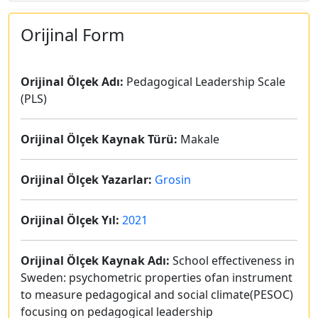
Orijinal Form
Orijinal Ölçek Adı:
Pedagogical Leadership Scale
(PLS)
Orijinal Ölçek Kaynak Türü:
Makale
Orijinal Ölçek Yazarlar:
Grosin
Orijinal Ölçek Yıl:
2021
Orijinal Ölçek Kaynak Adı:
School effectiveness in
Sweden: psychometric properties ofan instrument
to measure pedagogical and social climate(PESOC)
focusing on pedagogical leadership