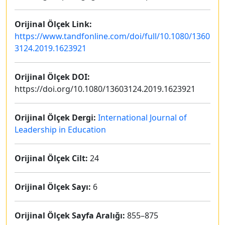
Orijinal Ölçek Link:
https://www.tandfonline.com/doi/full/10.1080/1360
3124.2019.1623921
Orijinal Ölçek DOI:
https://doi.org/10.1080/13603124.2019.1623921
Orijinal Ölçek Dergi:
International Journal of
Leadership in Education
Orijinal Ölçek Cilt:
24
Orijinal Ölçek Sayı:
6
Orijinal Ölçek Sayfa Aralığı:
855–875