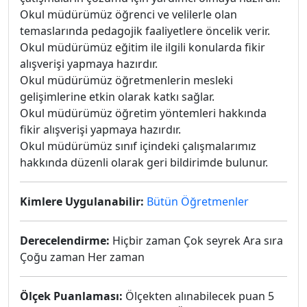
Okul müdürümüz öğrenci ve velilerle olan
temaslarında pedagojik faaliyetlere öncelik verir.
Okul müdürümüz eğitim ile ilgili konularda fikir
alışverişi yapmaya hazırdır.
Okul müdürümüz öğretmenlerin mesleki
gelişimlerine etkin olarak katkı sağlar.
Okul müdürümüz öğretim yöntemleri hakkında
fikir alışverişi yapmaya hazırdır.
Okul müdürümüz sınıf içindeki çalışmalarımız
hakkında düzenli olarak geri bildirimde bulunur.
Kimlere Uygulanabilir:
Bütün Öğretmenler
Derecelendirme:
Hiçbir zaman Çok seyrek Ara sıra
Çoğu zaman Her zaman
Ölçek Puanlaması:
Ölçekten alınabilecek puan 5