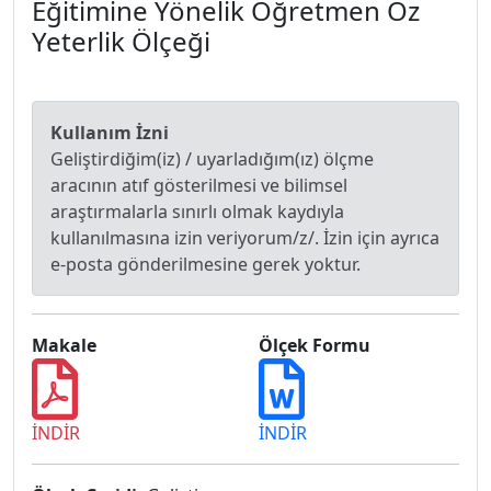
Eğitimine Yönelik Öğretmen Öz
Yeterlik Ölçeği
Kullanım İzni
Geliştirdiğim(iz) / uyarladığım(ız) ölçme
aracının atıf gösterilmesi ve bilimsel
araştırmalarla sınırlı olmak kaydıyla
kullanılmasına izin veriyorum/z/. İzin için ayrıca
e-posta gönderilmesine gerek yoktur.
Makale
Ölçek Formu
İNDİR
İNDİR