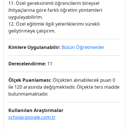
11. Özel gereksinimli öğrencilerin bireysel
ihtiyaçlarına göre farklı öğretim yöntemleri
uygulayabilirim.
12. Özel eğitimle ilgili yeterliklerimi sürekli
geliştirmeye çalışırım.
Kimlere Uygulanabilir:
Bütün Öğretmenler
Derecelendirme:
11
Ölçek Puanlaması:
Ölçekten alınabilecek puan 0
ile 120 arasında değişmektedir. Ölçekte ters madde
bulunmamaktadır.
Kullanılan Araştırmalar
scholar.google.com.tr