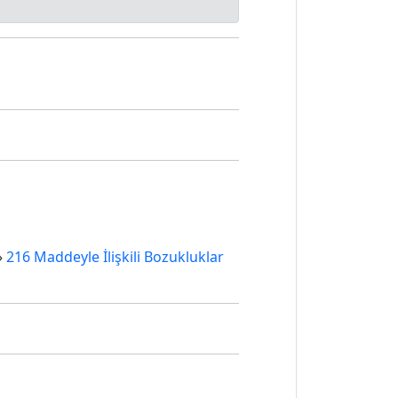
»
216 Maddeyle İlişkili Bozukluklar