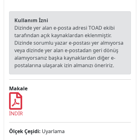
Kullanım İzni
Dizinde yer alan e-posta adresi TOAD ekibi
tarafından açık kaynaklardan eklenmiştir.
Dizinde sorumlu yazar e-postası yer almıyorsa
veya dizinde yer alan e-postadan geri dönüş
alamıyorsanız başka kaynaklardan diğer e-
postalarına ulaşarak izin almanızı öneririz.
Makale
İNDİR
Ölçek Çeşidi:
Uyarlama