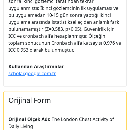
sonra ikinci gözlemci tarafından tekrar
uygulanmıştır. İkinci gözlemcinin ilk uygulaması ve
bu uygulamadan 10-15 gün sonra yaptığı ikinci
uygulama arasında istatistiksel açıdan anlamlı fark
bulunamamıştır (Z=0.583, p>0.05). Güvenirlik için
ICC ve cronbach alfa hesaplanmıştır. Ölçeğin
toplam sonucunun Cronbach alfa katsayısı 0.976 ve
ICC 0.953 olarak bulunmuştur.
Kullanılan Araştırmalar
scholar.google.com.tr
Orijinal Form
Orijinal Ölçek Adı:
The London Chest Activity of
Daily Living