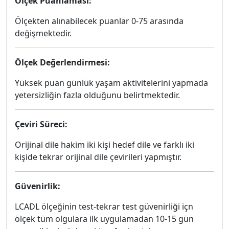
Ölçek Puanlaması:
Ölçekten alınabilecek puanlar 0-75 arasında
değişmektedir.
Ölçek Değerlendirmesi:
Yüksek puan günlük yaşam aktivitelerini yapmada
yetersizliğin fazla olduğunu belirtmektedir.
Çeviri Süreci:
Orijinal dile hakim iki kişi hedef dile ve farklı iki
kişide tekrar orijinal dile çevirileri yapmıştır.
Güvenirlik:
LCADL ölçeğinin test-tekrar test güvenirliği içn
ölçek tüm olgulara ilk uygulamadan 10-15 gün