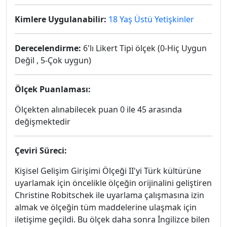
Kimlere Uygulanabilir:
18 Yaş Üstü Yetişkinler
Derecelendirme:
6'lı Likert Tipi ölçek (0-Hiç Uygun
Değil , 5-Çok uygun)
Ölçek Puanlaması:
Ölçekten alınabilecek puan 0 ile 45 arasında
değişmektedir
Çeviri Süreci:
Kişisel Gelişim Girişimi Ölçeği II'yi Türk kültürüne
uyarlamak için öncelikle ölçeğin orijinalini geliştiren
Christine Robitschek ile uyarlama çalışmasına izin
almak ve ölçeğin tüm maddelerine ulaşmak için
iletişime geçildi. Bu ölçek daha sonra İngilizce bilen