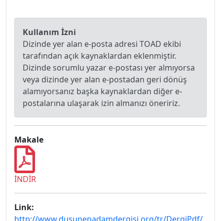
Kullanım İzni
Dizinde yer alan e-posta adresi TOAD ekibi
tarafından açık kaynaklardan eklenmiştir.
Dizinde sorumlu yazar e-postası yer almıyorsa
veya dizinde yer alan e-postadan geri dönüş
alamıyorsanız başka kaynaklardan diğer e-
postalarına ulaşarak izin almanızı öneririz.
Makale
İNDİR
Link:
http://www.dusunenadamdergisi.org/tr/DergiPdf/