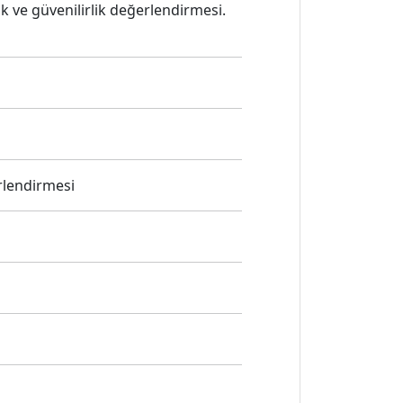
ik ve güvenilirlik değerlendirmesi.
rlendirmesi