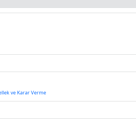
Bellek ve Karar Verme