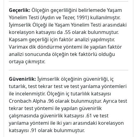
Geçerlik:
Ölçeğin geçerliliğini belirlemede Yaşam
Yönelim Testi (Aydın ve Tezer, 1991) kullanılmıştır.
İyimserlik Ölçeği ile Yaşam Yönelim Testi arasındaki
korelasyon katsayısı da .55 olarak bulunmuştur.
Kapsam geçerliği için faktör analizi yapılmıştır.
Varimax dik döndürme yöntemi ile yapılan faktör
analizi sonucunda ölçeğin tek faktörlü olduğu
ortaya çıkmıştır.
Güvenirlik:
İyimserlik ölçeğinin güvenirliği, iç
tutarlık, test tekrar test ve test yarılama yöntemleri
ile incelenmiştir. Ölçeğin iç tutarlılık katsayısı
Cronbach Alpha .96 olarak bulunmuştur. Ayrıca test
tekrar test yöntemi ile yapılan güvenirlik
çalışmasında güvenirlik katsayısı .61 ve test
yarılama yöntemi ile iki yarı arasındaki korelasyon
katsayısı .91 olarak bulunmuştur.