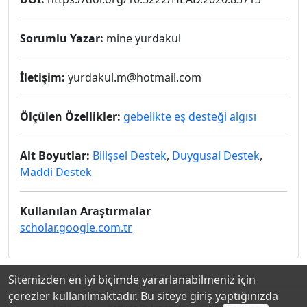
Sorumlu Yazar:
mine yurdakul
İletişim:
yurdakul.m@hotmail.com
Ölçülen Özellikler:
gebelikte eş desteği algısı
Alt Boyutlar:
Bilişsel Destek
,
Duygusal Destek
,
Maddi Destek
Kullanılan Araştırmalar
scholar.google.com.tr
Sitemizden en iyi biçimde yararlanabilmeniz için
çerezler kullanılmaktadır. Bu siteye giriş yaptığınızda