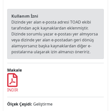
Kullanım İzni
Dizinde yer alan e-posta adresi TOAD ekibi
tarafından açık kaynaklardan eklenmiştir.
Dizinde sorumlu yazar e-postası yer almıyorsa
veya dizinde yer alan e-postadan geri dönüş
alamıyorsanız başka kaynaklardan diğer e-
postalarına ulaşarak izin almanızı öneririz.
Makale
İNDİR
Ölçek Çeşidi:
Geliştirme