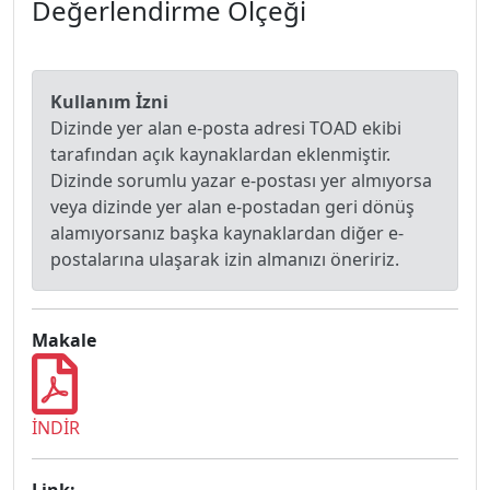
Değerlendirme Ölçeği
Kullanım İzni
Dizinde yer alan e-posta adresi TOAD ekibi
tarafından açık kaynaklardan eklenmiştir.
Dizinde sorumlu yazar e-postası yer almıyorsa
veya dizinde yer alan e-postadan geri dönüş
alamıyorsanız başka kaynaklardan diğer e-
postalarına ulaşarak izin almanızı öneririz.
Makale
İNDİR