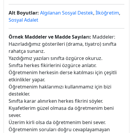
Alt Boyutlar:
Algılanan Sosyal Destek
,
İlköğretim
,
Sosyal Adalet
Örnek Maddeler ve Madde Sayıları:
Maddeler:
Hazırladığımız gösterileri (drama, tiyatro) sınıfta
rahatça sunarız.
Yazdığımız yazıları sınıfta özgürce okuruz.
Sınıfta herkes fikirlerini özgürce anlatır.
Öğretmenim herkesin derse katılması için çeşitli
etkinlikler yapar.
Öğretmenim haklarımızı kullanmamız için bizi
destekler.
Sınıfta karar alınırken herkes fikrini söyler.
Kıyafetlerim güzel olmasa da öğretmenim beni
sever.
Üzerim kirli olsa da öğretmenim beni sever.
Öğretmenim soruları doğru cevaplayamayan