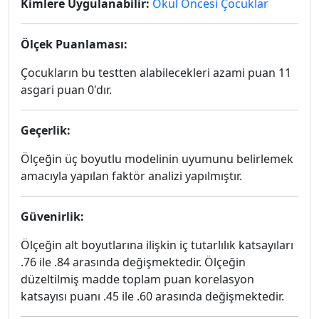
Kimlere Uygulanabilir:
Okul Öncesi Çocuklar
Ölçek Puanlaması:
Çocukların bu testten alabilecekleri azami puan 11
asgari puan 0'dır.
Geçerlik:
Ölçeğin üç boyutlu modelinin uyumunu belirlemek
amacıyla yapılan faktör analizi yapılmıştır.
Güvenirlik:
Ölçeğin alt boyutlarına ilişkin iç tutarlılık katsayıları
.76 ile .84 arasında değişmektedir. Ölçeğin
düzeltilmiş madde toplam puan korelasyon
katsayısı puanı .45 ile .60 arasında değişmektedir.