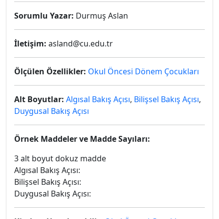
Sorumlu Yazar:
Durmuş Aslan
İletişim:
asland@cu.edu.tr
Ölçülen Özellikler:
Okul Öncesi Dönem Çocukları
Alt Boyutlar:
Algısal Bakış Açısı
,
Bilişsel Bakış Açısı
,
Duygusal Bakış Açısı
Örnek Maddeler ve Madde Sayıları:
3 alt boyut dokuz madde
Algısal Bakış Açısı:
Bilişsel Bakış Açısı:
Duygusal Bakış Açısı: