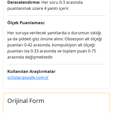
Derecelendirme:
Her soru 0-3 arasında
puanlanmak üzere 4 yanıtı içerir.
Ölçek Puanlaması:
Her soruya verilecek yanıtlarda o durumun sıklığı
ya da şiddeti göz önüne alınır. Obsesyon alt ölçeği
puanları 0-42 arasında, kompulsiyon alt ölçeği
puanları ise 0-33 arasında ve toplam puan 0-75
arasında değişmektedir.
Kullanılan Araştırmalar
scholar.google.com.tr
Orijinal Form