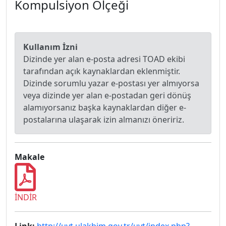
Kompulsiyon Ölçeği
Kullanım İzni
Dizinde yer alan e-posta adresi TOAD ekibi
tarafından açık kaynaklardan eklenmiştir.
Dizinde sorumlu yazar e-postası yer almıyorsa
veya dizinde yer alan e-postadan geri dönüş
alamıyorsanız başka kaynaklardan diğer e-
postalarına ulaşarak izin almanızı öneririz.
Makale
İNDİR