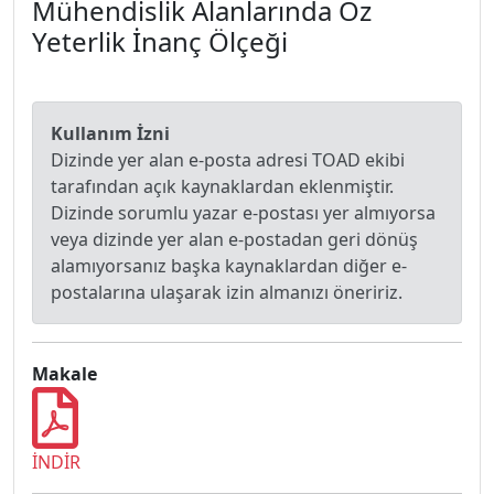
Mühendislik Alanlarında Öz
Yeterlik İnanç Ölçeği
Kullanım İzni
Dizinde yer alan e-posta adresi TOAD ekibi
tarafından açık kaynaklardan eklenmiştir.
Dizinde sorumlu yazar e-postası yer almıyorsa
veya dizinde yer alan e-postadan geri dönüş
alamıyorsanız başka kaynaklardan diğer e-
postalarına ulaşarak izin almanızı öneririz.
Makale
İNDİR