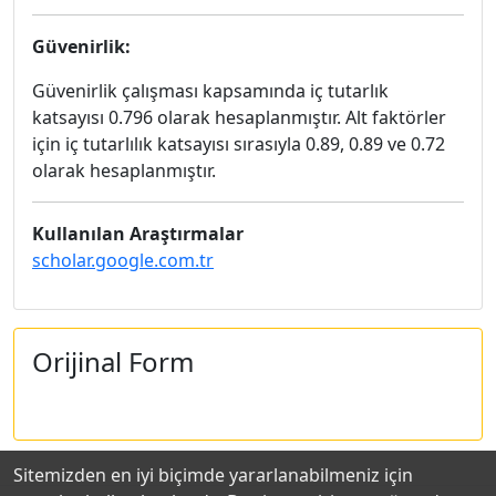
Güvenirlik:
Güvenirlik çalışması kapsamında iç tutarlık
katsayısı 0.796 olarak hesaplanmıştır. Alt faktörler
için iç tutarlılık katsayısı sırasıyla 0.89, 0.89 ve 0.72
olarak hesaplanmıştır.
Kullanılan Araştırmalar
scholar.google.com.tr
Orijinal Form
Sitemizden en iyi biçimde yararlanabilmeniz için