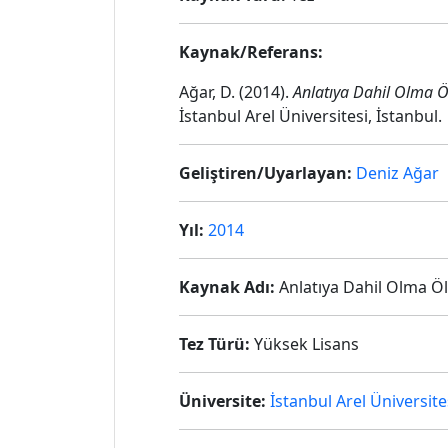
Kaynak/Referans:
Ağar, D. (2014).
Anlatıya Dahil Olma Ö
İstanbul Arel Üniversitesi, İstanbul.
Geliştiren/Uyarlayan:
Deniz Ağar
Yıl:
2014
Kaynak Adı:
Anlatıya Dahil Olma Öl
Tez Türü:
Yüksek Lisans
Üniversite:
İstanbul Arel Üniversite