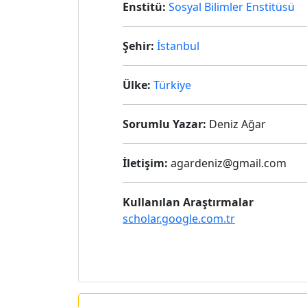
Enstitü:
Sosyal Bilimler Enstitüsü
Şehir:
İstanbul
Ülke:
Türkiye
Sorumlu Yazar:
Deniz Ağar
İletişim:
agardeniz@gmail.com
Kullanılan Araştırmalar
scholar.google.com.tr