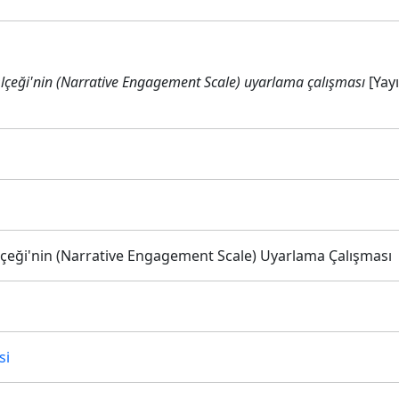
lçeği'nin (Narrative Engagement Scale) uyarlama çalışması
[Yayı
çeği'nin (Narrative Engagement Scale) Uyarlama Çalışması
si