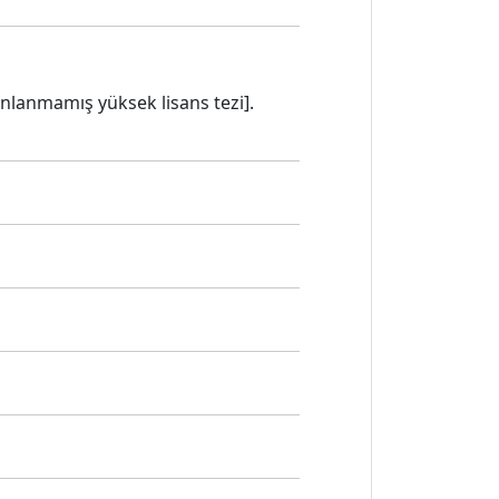
nlanmamış yüksek lisans tezi].