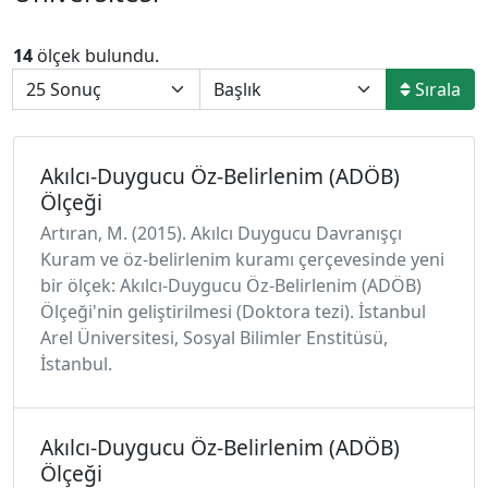
14
ölçek bulundu.
Sırala
Akılcı-Duygucu Öz-Belirlenim (ADÖB)
Ölçeği
Artıran, M. (2015). Akılcı Duygucu Davranışçı
Kuram ve öz-belirlenim kuramı çerçevesinde yeni
bir ölçek: Akılcı-Duygucu Öz-Belirlenim (ADÖB)
Ölçeği'nin geliştirilmesi (Doktora tezi). İstanbul
Arel Üniversitesi, Sosyal Bilimler Enstitüsü,
İstanbul.
Akılcı-Duygucu Öz-Belirlenim (ADÖB)
Ölçeği