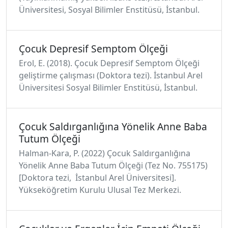
Üniversitesi, Sosyal Bilimler Enstitüsü, İstanbul.
Çocuk Depresif Semptom Ölçeği
Erol, E. (2018). Çocuk Depresif Semptom Ölçeği
geliştirme çalışması (Doktora tezi). İstanbul Arel
Üniversitesi Sosyal Bilimler Enstitüsü, İstanbul.
Çocuk Saldırganlığına Yönelik Anne Baba
Tutum Ölçeği
Halman-Kara, P. (2022) Çocuk Saldırganlığına
Yönelik Anne Baba Tutum Ölçeği (Tez No. 755175)
[Doktora tezi, İstanbul Arel Üniversitesi].
Yükseköğretim Kurulu Ulusal Tez Merkezi.