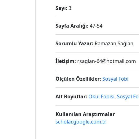
Sayı:
3
Sayfa Aralığı:
47-54
Sorumlu Yazar:
Ramazan Sağlan
İletişim:
rsaglan-64@hotmail.com
Ölçülen Özellikler:
Sosyal Fobi
Alt Boyutlar:
Okul Fobisi
,
Sosyal Fo
Kullanılan Araştırmalar
scholar.google.com.tr