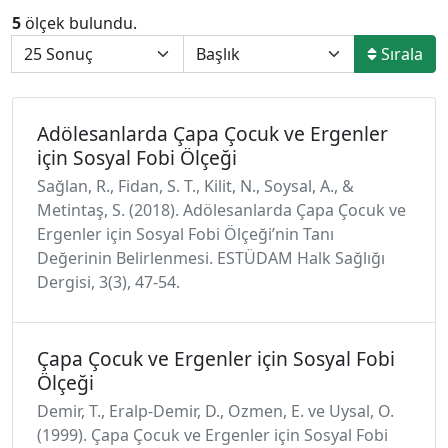
5
ölçek bulundu.
Sırala
Adölesanlarda Çapa Çocuk ve Ergenler
için Sosyal Fobi Ölçeği
Sağlan, R., Fidan, S. T., Kilit, N., Soysal, A., &
Metintaş, S. (2018). Adölesanlarda Çapa Çocuk ve
Ergenler için Sosyal Fobi Ölçeği’nin Tanı
Değerinin Belirlenmesi. ESTÜDAM Halk Sağlığı
Dergisi, 3(3), 47-54.
Çapa Çocuk ve Ergenler için Sosyal Fobi
Ölçeği
Demir, T., Eralp-Demir, D., Ozmen, E. ve Uysal, O.
(1999). Çapa Çocuk ve Ergenler için Sosyal Fobi