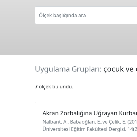
Ölçek başlığında ara
Uygulama Grupları:
çocuk ve 
7
ölçek bulundu.
Akran Zorbalığına Uğrayan Kurban
Nalbant, A., Babaoğlan, E.,ve Çelik, E. 
Üniversitesi Eğitim Fakültesi Dergisi. 14(