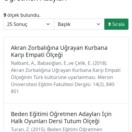
9
ölçek bulundu.
Sırala
Akran Zorbalığına Uğrayan Kurbana
Karşı Empati Ölçeği
Nalbant, A., Babaoğlan, E.,ve Çelik, E. (2018).
Akran Zorbalığına Uğrayan Kurbana Karşı Empati
Ölçeğinin Türk kültürüne uyarlanması. Mersin
Üniversitesi Eğitim Fakültesi Dergisi. 14(2), 840-
851
Beden Eğitimi Öğretmen Adayları İçin
Halk Oyunları Dersi Tutum Ölçeği
Turan, Z. (2015). Beden Eğitimi Öğretmen