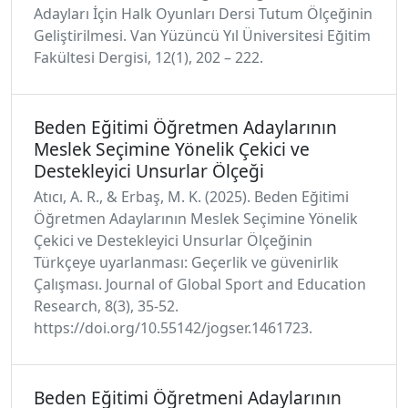
Adayları İçin Halk Oyunları Dersi Tutum Ölçeğinin
Geliştirilmesi. Van Yüzüncü Yıl Üniversitesi Eğitim
Fakültesi Dergisi, 12(1), 202 – 222.
Beden Eğitimi Öğretmen Adaylarının
Meslek Seçimine Yönelik Çekici ve
Destekleyici Unsurlar Ölçeği
Atıcı, A. R., & Erbaş, M. K. (2025). Beden Eğitimi
Öğretmen Adaylarının Meslek Seçimine Yönelik
Çekici ve Destekleyici Unsurlar Ölçeğinin
Türkçeye uyarlanması: Geçerlik ve güvenirlik
Çalışması. Journal of Global Sport and Education
Research, 8(3), 35-52.
https://doi.org/10.55142/jogser.1461723.
Beden Eğitimi Öğretmeni Adaylarının