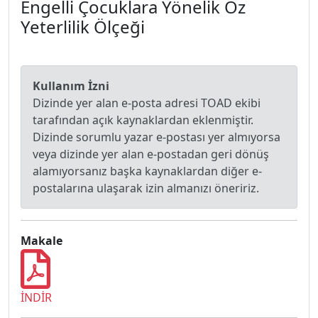
Engelli Çocuklara Yönelik Öz
Yeterlilik Ölçeği
Kullanım İzni
Dizinde yer alan e-posta adresi TOAD ekibi
tarafından açık kaynaklardan eklenmiştir.
Dizinde sorumlu yazar e-postası yer almıyorsa
veya dizinde yer alan e-postadan geri dönüş
alamıyorsanız başka kaynaklardan diğer e-
postalarına ulaşarak izin almanızı öneririz.
Makale
İNDİR