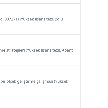
o. 807271) [Yüksek lisans tezi, Bolu
me stratejileri (Yüksek lisans tezi). Abant
 bir ölçek geliştirme çalışması (Yüksek