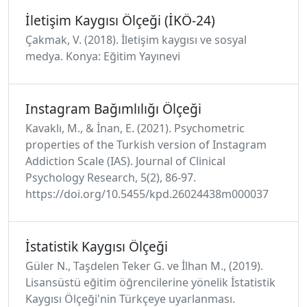
İletişim Kaygısı Ölçeği (İKÖ-24)
Çakmak, V. (2018). İletişim kaygısı ve sosyal
medya. Konya: Eğitim Yayınevi
Instagram Bağımlılığı Ölçeği
Kavaklı, M., & İnan, E. (2021). Psychometric
properties of the Turkish version of Instagram
Addiction Scale (IAS). Journal of Clinical
Psychology Research, 5(2), 86-97.
https://doi.org/10.5455/kpd.26024438m000037
İstatistik Kaygısı Ölçeği
Güler N., Taşdelen Teker G. ve İlhan M., (2019).
Lisansüstü eğitim öğrencilerine yönelik İstatistik
Kaygısı Ölçeği'nin Türkçeye uyarlanması.