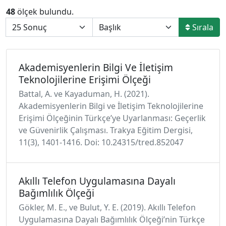
48
ölçek bulundu.
Sırala
Akademisyenlerin Bilgi Ve İletişim
Teknolojilerine Erişimi Ölçeği
Battal, A. ve Kayaduman, H. (2021).
Akademisyenlerin Bilgi ve İletişim Teknolojilerine
Erişimi Ölçeğinin Türkçe’ye Uyarlanması: Geçerlik
ve Güvenirlik Çalışması. Trakya Eğitim Dergisi,
11(3), 1401-1416. Doi: 10.24315/tred.852047
Akıllı Telefon Uygulamasına Dayalı
Bağımlılık Ölçeği
Gökler, M. E., ve Bulut, Y. E. (2019). Akıllı Telefon
Uygulamasına Dayalı Bağımlılık Ölçeği’nin Türkçe