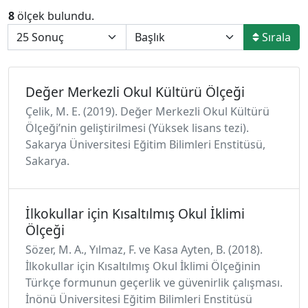
8
ölçek bulundu.
Sırala
Değer Merkezli Okul Kültürü Ölçeği
Çelik, M. E. (2019). Değer Merkezli Okul Kültürü
Ölçeği’nin geliştirilmesi (Yüksek lisans tezi).
Sakarya Üniversitesi Eğitim Bilimleri Enstitüsü,
Sakarya.
İlkokullar için Kısaltılmış Okul İklimi
Ölçeği
Sözer, M. A., Yılmaz, F. ve Kasa Ayten, B. (2018).
İlkokullar için Kısaltılmış Okul İklimi Ölçeğinin
Türkçe formunun geçerlik ve güvenirlik çalışması.
İnönü Üniversitesi Eğitim Bilimleri Enstitüsü