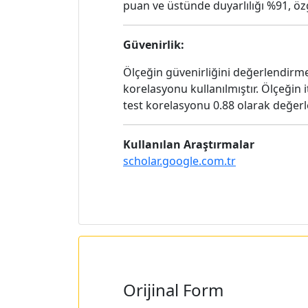
puan ve üstünde duyarlılığı %91, özg
Güvenirlik:
Ölçeğin güvenirliğini değerlendirme
korelasyonu kullanılmıştır. Ölçeğin i
test korelasyonu 0.88 olarak değerle
Kullanılan Araştırmalar
scholar.google.com.tr
Orijinal Form