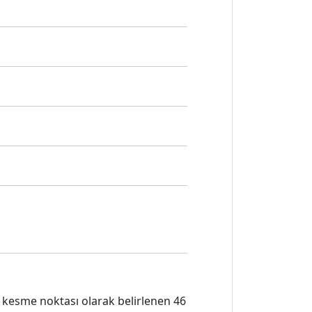
in kesme noktası olarak belirlenen 46