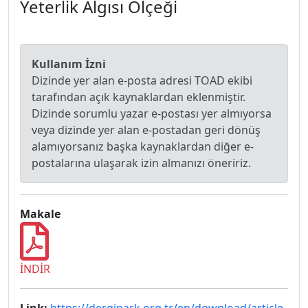
Yeterlik Algısı Ölçeği
Kullanım İzni
Dizinde yer alan e-posta adresi TOAD ekibi
tarafından açık kaynaklardan eklenmiştir.
Dizinde sorumlu yazar e-postası yer almıyorsa
veya dizinde yer alan e-postadan geri dönüş
alamıyorsanız başka kaynaklardan diğer e-
postalarına ulaşarak izin almanızı öneririz.
Makale
İNDİR