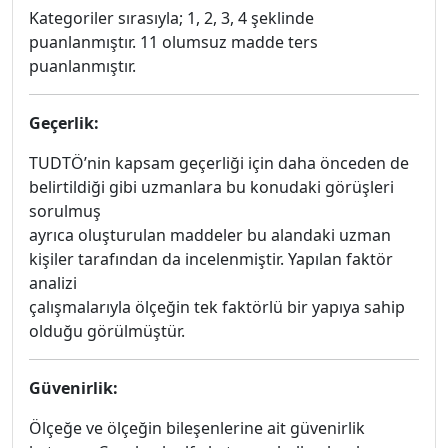
Kategoriler sırasıyla; 1, 2, 3, 4 şeklinde
puanlanmıştır. 11 olumsuz madde ters
puanlanmıştır.
Geçerlik:
TUDTÖ’nin kapsam geçerliği için daha önceden de
belirtildiği gibi uzmanlara bu konudaki görüşleri
sorulmuş
ayrıca oluşturulan maddeler bu alandaki uzman
kişiler tarafından da incelenmiştir. Yapılan faktör
analizi
çalışmalarıyla ölçeğin tek faktörlü bir yapıya sahip
olduğu görülmüştür.
Güvenirlik:
Ölçeğe ve ölçeğin bileşenlerine ait güvenirlik