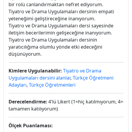
bir rolü canlandırmaktan nefret ediyorum.
Tiyatro ve Drama Uygulamaları dersinin empati
yeteneğimi geliştireceğine inanıyorum.
Tiyatro ve Drama Uygulamaları dersi sayesinde
iletişim becerilerimin gelişeceğine inanıyorum.
Tiyatro ve Drama Uygulamaları dersinin
yaratıcılığıma olumlu yönde etki edeceğini
düşünüyorum.
Kimlere Uygulanabilir:
Tiyatro ve Drama
Uygulamaları dersini alanlar
,
Türkçe Öğretmeni
Adayları
,
Türkçe Öğretmenleri
Derecelendirme:
4'lü Likert (1=hiç katılmıyorum, 4=
tamamen katılıyorum)
Ölçek Puanlaması: