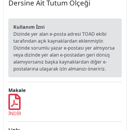
Dersine Ait Tutum Ölçeği
Kullanım İzni
Dizinde yer alan e-posta adresi TOAD ekibi
tarafından açık kaynaklardan eklenmiştir.
Dizinde sorumlu yazar e-postası yer almıyorsa
veya dizinde yer alan e-postadan geri dönüş
alamıyorsanız başka kaynaklardan diğer e-
postalarına ulaşarak izin almanızı öneririz.
Makale
İNDİR