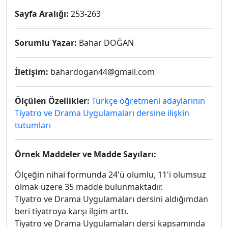
Sayfa Aralığı:
253-263
Sorumlu Yazar:
Bahar DOĞAN
İletişim:
bahardogan44@gmail.com
Ölçülen Özellikler:
Türkçe öğretmeni adaylarının
Tiyatro ve Drama Uygulamaları dersine ilişkin
tutumları
Örnek Maddeler ve Madde Sayıları:
Ölçeğin nihai formunda 24'ü olumlu, 11'i olumsuz
olmak üzere 35 madde bulunmaktadır.
Tiyatro ve Drama Uygulamaları dersini aldığımdan
beri tiyatroya karşı ilgim arttı.
Tiyatro ve Drama Uygulamaları dersi kapsamında