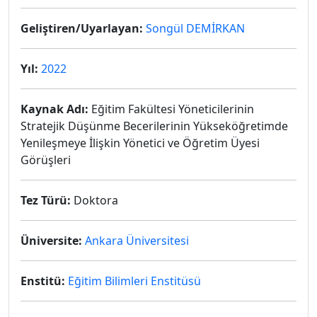
Geliştiren/Uyarlayan:
Songül DEMİRKAN
Yıl:
2022
Kaynak Adı:
Eğitim Fakültesi Yöneticilerinin
Stratejik Düşünme Becerilerinin Yükseköğretimde
Yenileşmeye İlişkin Yönetici ve Öğretim Üyesi
Görüşleri
Tez Türü:
Doktora
Üniversite:
Ankara Üniversitesi
Enstitü:
Eğitim Bilimleri Enstitüsü