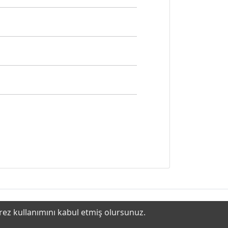
erez kullanımını kabul etmiş olursunuz.