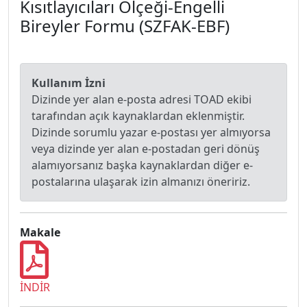
Kısıtlayıcıları Ölçeği-Engelli
Bireyler Formu (SZFAK-EBF)
Kullanım İzni
Dizinde yer alan e-posta adresi TOAD ekibi
tarafından açık kaynaklardan eklenmiştir.
Dizinde sorumlu yazar e-postası yer almıyorsa
veya dizinde yer alan e-postadan geri dönüş
alamıyorsanız başka kaynaklardan diğer e-
postalarına ulaşarak izin almanızı öneririz.
Makale
İNDİR