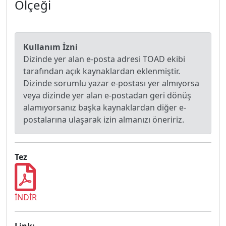
Ölçeği
Kullanım İzni
Dizinde yer alan e-posta adresi TOAD ekibi
tarafından açık kaynaklardan eklenmiştir.
Dizinde sorumlu yazar e-postası yer almıyorsa
veya dizinde yer alan e-postadan geri dönüş
alamıyorsanız başka kaynaklardan diğer e-
postalarına ulaşarak izin almanızı öneririz.
Tez
İNDİR