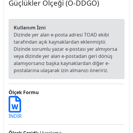
Güçlükler Ölçeği (O-DDGÖ)
Kullanım İzni
Dizinde yer alan e-posta adresi TOAD ekibi
tarafından açık kaynaklardan eklenmiştir.
Dizinde sorumlu yazar e-postası yer almıyorsa
veya dizinde yer alan e-postadan geri dönüş
alamıyorsanız başka kaynaklardan diğer e-
postalarına ulaşarak izin almanızı öneririz.
Ölçek Formu
İNDİR