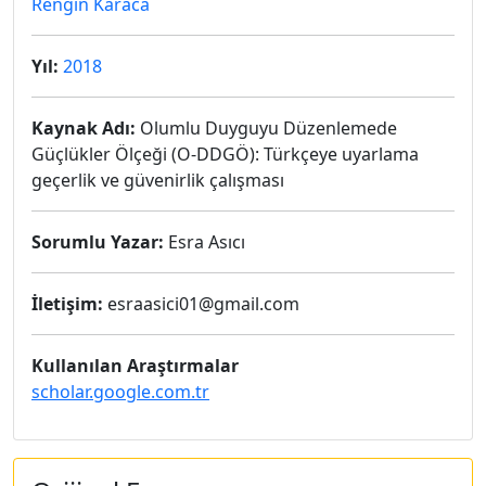
Rengin Karaca
Yıl:
2018
Kaynak Adı:
Olumlu Duyguyu Düzenlemede
Güçlükler Ölçeği (O-DDGÖ): Türkçeye uyarlama
geçerlik ve güvenirlik çalışması
Sorumlu Yazar:
Esra Asıcı
İletişim:
esraasici01@gmail.com
Kullanılan Araştırmalar
scholar.google.com.tr