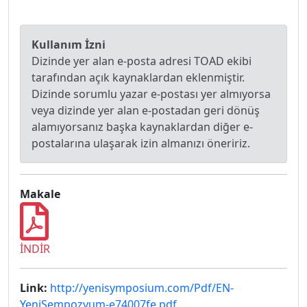
Kullanım İzni
Dizinde yer alan e-posta adresi TOAD ekibi
tarafından açık kaynaklardan eklenmiştir.
Dizinde sorumlu yazar e-postası yer almıyorsa
veya dizinde yer alan e-postadan geri dönüş
alamıyorsanız başka kaynaklardan diğer e-
postalarına ulaşarak izin almanızı öneririz.
Makale
İNDİR
Link:
http://yenisymposium.com/Pdf/EN-
YeniSempozyum-e74007fe.pdf