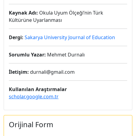
Kaynak Adı:
Okula Uyum Ölçeği’nin Türk
Kültürüne Uyarlanması
Dergi:
Sakarya University Journal of Education
Sorumlu Yazar:
Mehmet Durnalı
İletişim:
durnali@gmail.com
Kullanılan Araştırmalar
scholar.google.com.tr
Orijinal Form