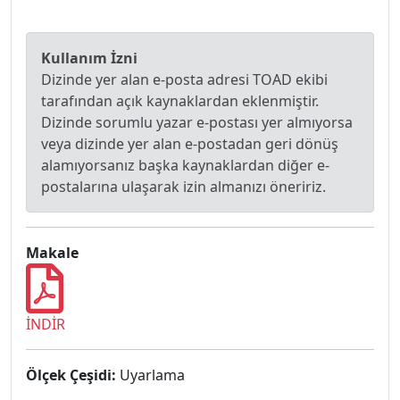
Kullanım İzni
Dizinde yer alan e-posta adresi TOAD ekibi
tarafından açık kaynaklardan eklenmiştir.
Dizinde sorumlu yazar e-postası yer almıyorsa
veya dizinde yer alan e-postadan geri dönüş
alamıyorsanız başka kaynaklardan diğer e-
postalarına ulaşarak izin almanızı öneririz.
Makale
İNDİR
Ölçek Çeşidi:
Uyarlama