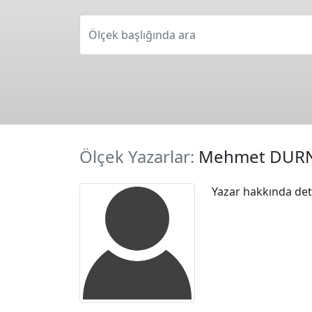
Ölçek başlığında ara
Ölçek Yazarlar:
Mehmet DURN
Yazar hakkında deta