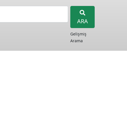
ARA
Gelişmiş
Arama