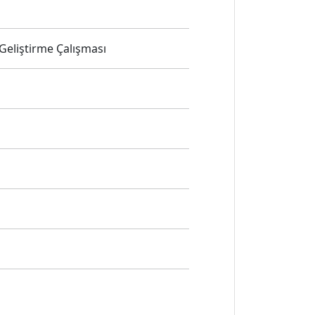
 Geliştirme Çalışması