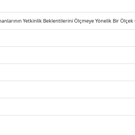
nlarının Yetkinlik Beklentilerini Ölçmeye Yönelik Bir Ölçek