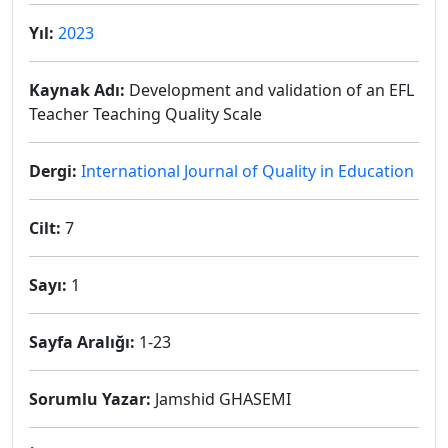
Yıl:
2023
Kaynak Adı:
Development and validation of an EFL
Teacher Teaching Quality Scale
Dergi:
International Journal of Quality in Education
Cilt:
7
Sayı:
1
Sayfa Aralığı:
1-23
Sorumlu Yazar:
Jamshid GHASEMI