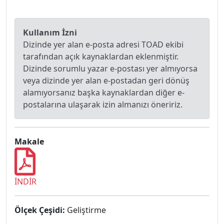
Kullanım İzni
Dizinde yer alan e-posta adresi TOAD ekibi
tarafından açık kaynaklardan eklenmiştir.
Dizinde sorumlu yazar e-postası yer almıyorsa
veya dizinde yer alan e-postadan geri dönüş
alamıyorsanız başka kaynaklardan diğer e-
postalarına ulaşarak izin almanızı öneririz.
Makale
İNDİR
Ölçek Çeşidi:
Geliştirme