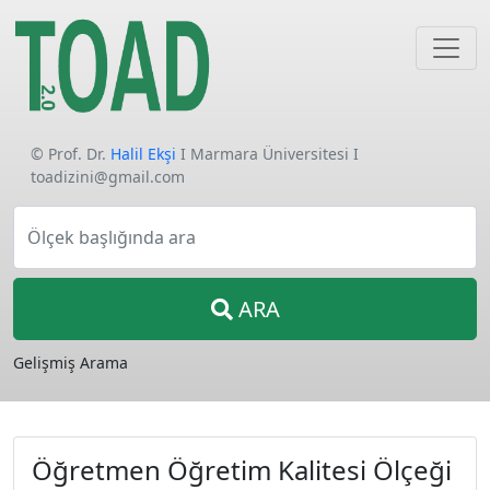
© Prof. Dr.
Halil Ekşi
I Marmara Üniversitesi I
toadizini@gmail.com
Ölçek başlığında ara
ARA
Gelişmiş Arama
Öğretmen Öğretim Kalitesi Ölçeği