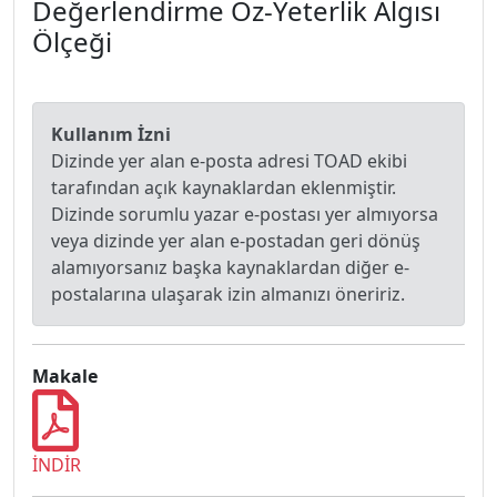
Değerlendirme Öz-Yeterlik Algısı
Ölçeği
Kullanım İzni
Dizinde yer alan e-posta adresi TOAD ekibi
tarafından açık kaynaklardan eklenmiştir.
Dizinde sorumlu yazar e-postası yer almıyorsa
veya dizinde yer alan e-postadan geri dönüş
alamıyorsanız başka kaynaklardan diğer e-
postalarına ulaşarak izin almanızı öneririz.
Makale
İNDİR