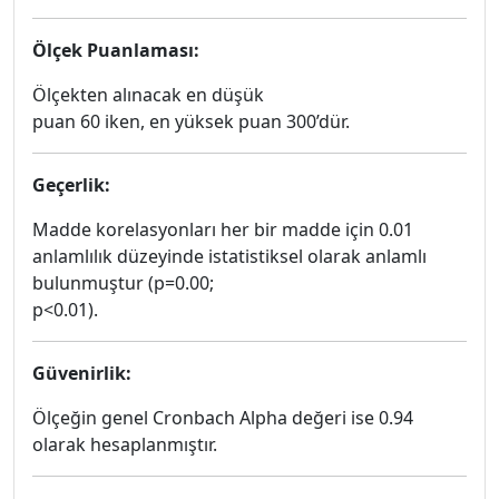
Ölçek Puanlaması:
Ölçekten alınacak en düşük
puan 60 iken, en yüksek puan 300’dür.
Geçerlik:
Madde korelasyonları her bir madde için 0.01
anlamlılık düzeyinde istatistiksel olarak anlamlı
bulunmuştur (p=0.00;
p<0.01).
Güvenirlik:
Ölçeğin genel Cronbach Alpha değeri ise 0.94
olarak hesaplanmıştır.