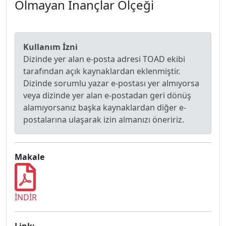
Olmayan İnançlar Ölçeği
Kullanım İzni
Dizinde yer alan e-posta adresi TOAD ekibi
tarafından açık kaynaklardan eklenmiştir.
Dizinde sorumlu yazar e-postası yer almıyorsa
veya dizinde yer alan e-postadan geri dönüş
alamıyorsanız başka kaynaklardan diğer e-
postalarına ulaşarak izin almanızı öneririz.
Makale
İNDİR