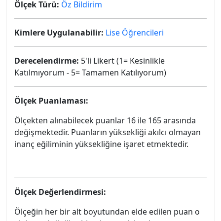
Ölçek Türü:
Öz Bildirim
Kimlere Uygulanabilir:
Lise Öğrencileri
Derecelendirme:
5'li Likert (1= Kesinlikle
Katılmıyorum - 5= Tamamen Katılıyorum)
Ölçek Puanlaması:
Ölçekten alınabilecek puanlar 16 ile 165 arasında
değişmektedir. Puanların yüksekliği akılcı olmayan
inanç eğiliminin yüksekliğine işaret etmektedir.
Ölçek Değerlendirmesi:
Ölçeğin her bir alt boyutundan elde edilen puan o