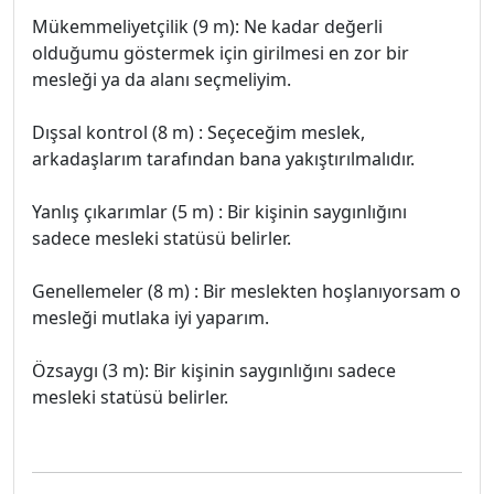
Mükemmeliyetçilik (9 m): Ne kadar değerli
olduğumu göstermek için girilmesi en zor bir
mesleği ya da alanı seçmeliyim.
Dışsal kontrol (8 m) : Seçeceğim meslek,
arkadaşlarım tarafından bana yakıştırılmalıdır.
Yanlış çıkarımlar (5 m) : Bir kişinin saygınlığını
sadece mesleki statüsü belirler.
Genellemeler (8 m) : Bir meslekten hoşlanıyorsam o
mesleği mutlaka iyi yaparım.
Özsaygı (3 m): Bir kişinin saygınlığını sadece
mesleki statüsü belirler.