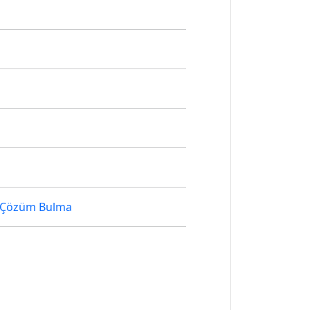
e Çözüm Bulma