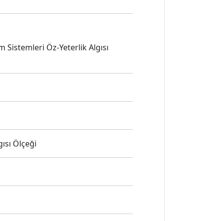
 Sistemleri Öz-Yeterlik Algısı
ısı Ölçeği