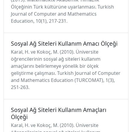
Ölçeğinin Türk kültürüne uyarlanması. Turkish
Journal of Computer and Mathematics
Education, 10(1), 217-231.
Sosyal Ağ Siteleri Kullanım Amacı Ölçeği
Karal, H. ve Kokoç, M. (2010). Üniversite
öğrencilerinin sosyal ağ siteleri kullanım
amaçlarını belirlemeye yönelik bir ölçek
geliştirme çalışması. Turkish Journal of Computer
and Mathematics Education (TURCOMAT), 1(3),
251-263.
Sosyal Ağ Siteleri Kullanım Amaçları
Ölçeği
Karal, H. ve Kokoç, M. (2010). Üniversite