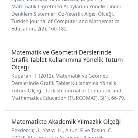
Matematik Öğretmen Adaylarına Yönelik Lineer
Denklem Sistemleri Öz-Yeterlik Algısı Ölçeği.
Turkish Journal of Computer and Mathematics
Education, 2(2), 160-182.
Matematik ve Geometri Derslerinde
Grafik Tablet Kullanımına Yönelik Tutum
Ölçeği
Koparan, T. (2012). Matematik ve Geometri
Derslerinde Grafik Tablet Kullanımına Yönelik
Tutum Ölçeği. Turkish Journal of Computer and
Mathematics Education (TURCOMAT), 3(1), 66-79.
Matematikte Akademik Yılmazlık Ölçeği
Pekdemir, Ü., Yazıcı, H., Altun, F. ve Tosun, C.
(2019). Matematikte Akademik Yılmazlık