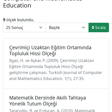
Education
9
ölçek bulundu.
Sırala
Çevrimiçi Uzaktan Eğitim Ortamında
Topluluk Hissi Ölçeği
Ilgaz, H. ve Aşkar, P. (2009). Çevrimiçi Uzaktan
Eğitim Ortamında Topluluk Hissi Ölçeği
geliştirme çalışması. Turkish Journal of Computer
and Mathematics Education, 1(1), 27-35.
Matematik Dersinde Akıllı Tahtaya
Yönelik Tutum Ölçeği
Tataroğlu, B. ve Erduran, A. (2010). Matematik