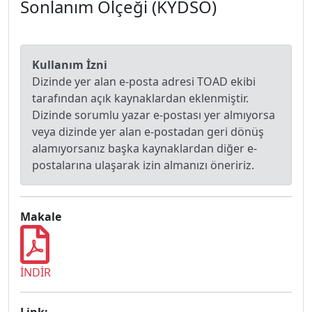
Sonlanım Ölçeği (KYDSÖ)
Kullanım İzni
Dizinde yer alan e-posta adresi TOAD ekibi
tarafından açık kaynaklardan eklenmiştir.
Dizinde sorumlu yazar e-postası yer almıyorsa
veya dizinde yer alan e-postadan geri dönüş
alamıyorsanız başka kaynaklardan diğer e-
postalarına ulaşarak izin almanızı öneririz.
Makale
İNDİR